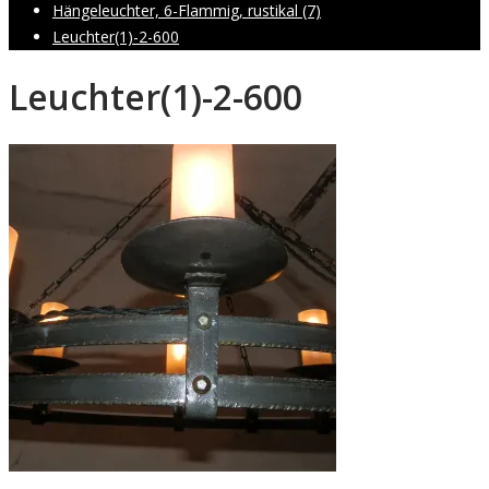
Hängeleuchter, 6-Flammig, rustikal (7)
Leuchter(1)-2-600
Leuchter(1)-2-600