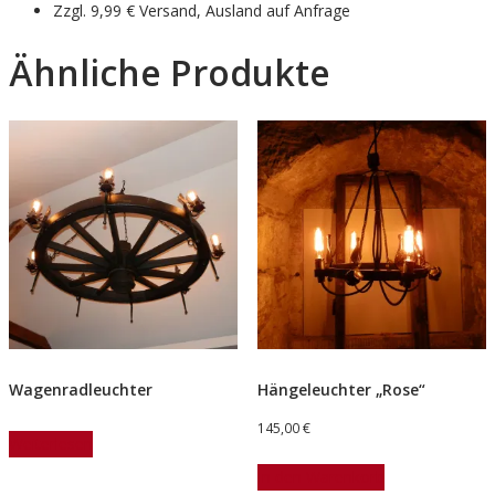
Zzgl. 9,99 € Versand, Ausland auf Anfrage
Ähnliche Produkte
Wagenradleuchter
Hängeleuchter „Rose“
145,00
€
Weiterlesen
In den Warenkorb