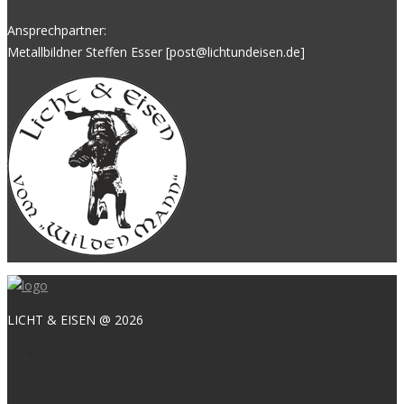
Ansprechpartner:
Metallbildner Steffen Esser [post@lichtundeisen.de]
LICHT & EISEN @ 2026