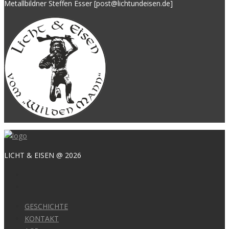
Metallbildner Steffen Esser [post@lichtundeisen.de]
LICHT & EISEN @ 2026
GESCHICHTE
KONTAKT