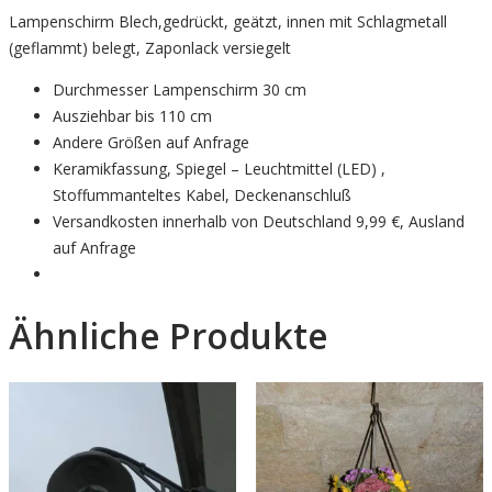
Lampenschirm Blech,gedrückt, geätzt, innen mit Schlagmetall
(geflammt) belegt, Zaponlack versiegelt
Durchmesser Lampenschirm 30 cm
Ausziehbar bis 110 cm
Andere Größen auf Anfrage
Keramikfassung, Spiegel – Leuchtmittel (LED) ,
Stoffummanteltes Kabel, Deckenanschluß
Versandkosten innerhalb von Deutschland 9,99 €, Ausland
auf Anfrage
Ähnliche Produkte