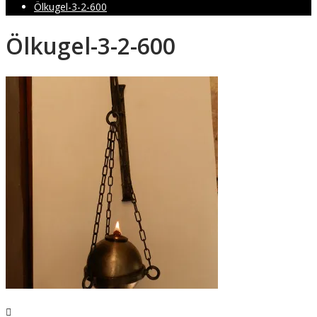
Ölkugel-3-2-600
Ölkugel-3-2-600