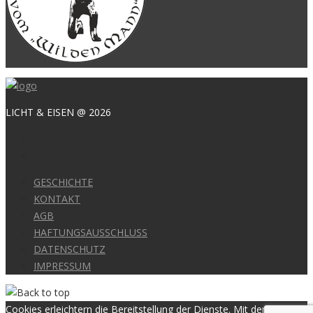
LICHT & EISEN @ 2026
GESCHICHTE
KONTAKT
AGB
HAFTUNGSAUSSCHLUSS
DATENSCHUTZ
IMPRESSUM
Cookies erleichtern die Bereitstellung der Dienste. Mit der Nutzung