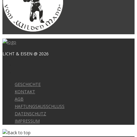
LICHT & EISEN @ 2026
GESCHICHTE
KONTAKT
AGB
HAFTUNGSAUSSCHLUSS
DATENSCHUTZ
IMPRESSUM