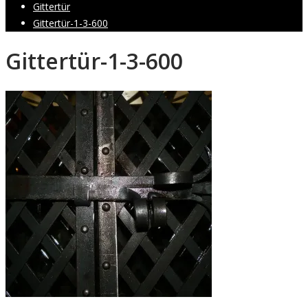
Gittertür
Gittertür-1-3-600
Gittertür-1-3-600