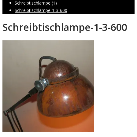
Schreibtischlampe (1)
Schreibtischlampe-1-3-600
Schreibtischlampe-1-3-600