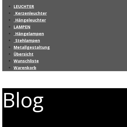
LEUCHTER
_Kerzenleuchter
_Hängeleuchter
LAMPEN
_Hängelampen
_Stehlampen
Metallgestaltung
Übersicht
Wunschliste
Warenkorb
Blog