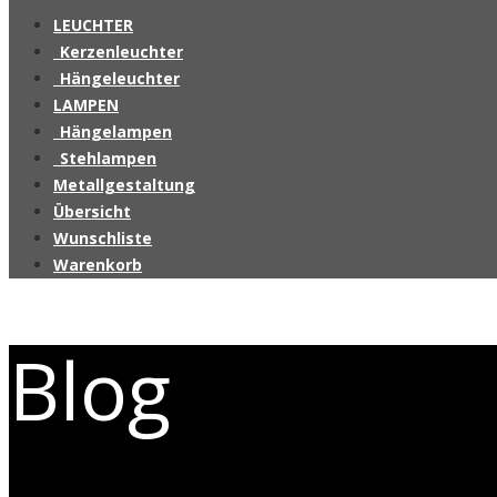
LEUCHTER
_Kerzenleuchter
_Hängeleuchter
LAMPEN
_Hängelampen
_Stehlampen
Metallgestaltung
Übersicht
Wunschliste
Warenkorb
Blog