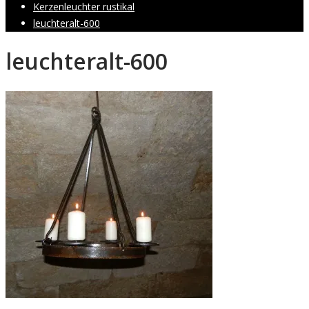
Kerzenleuchter rustikal
leuchteralt-600
leuchteralt-600